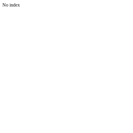
No index