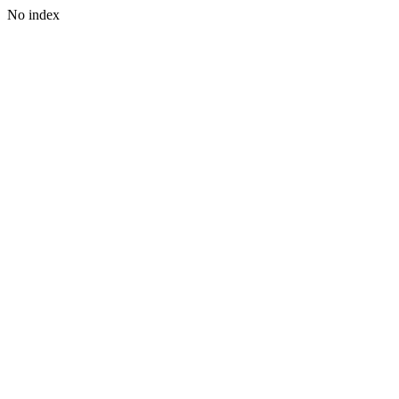
No index