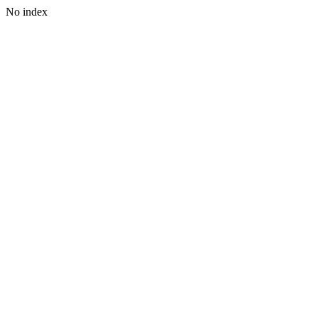
No index