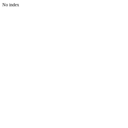
No index