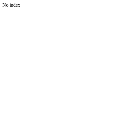
No index