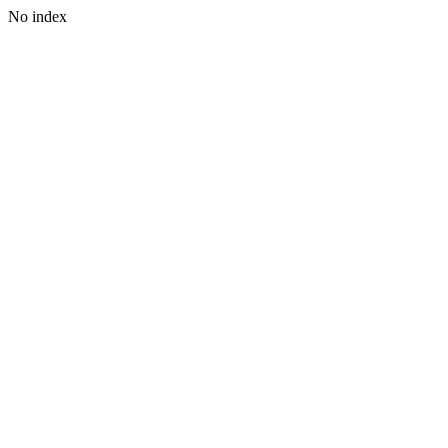
No index