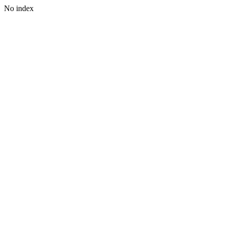
No index