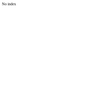
No index