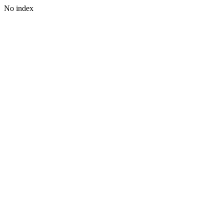
No index