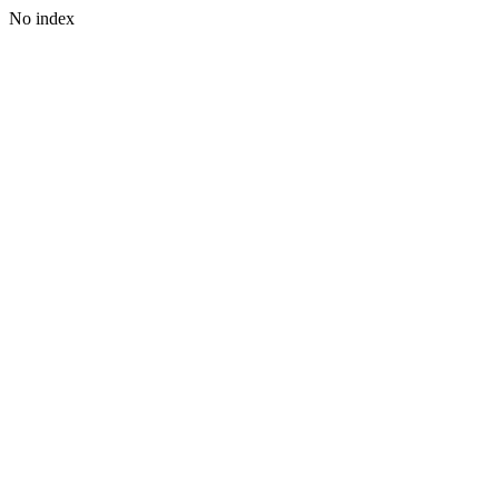
No index