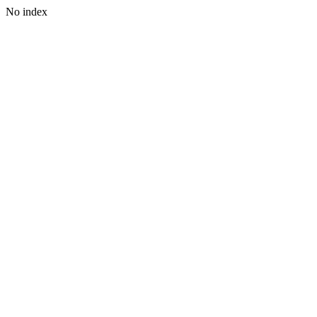
No index