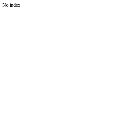
No index