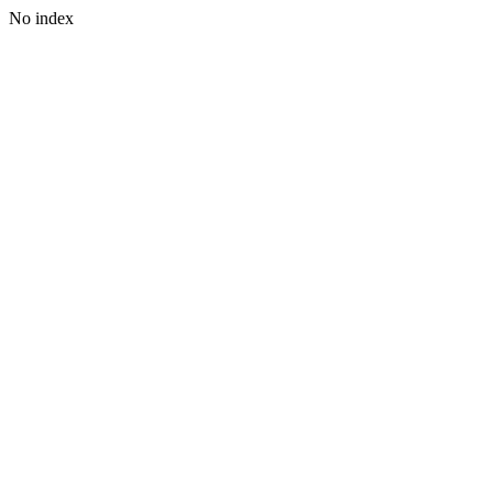
No index