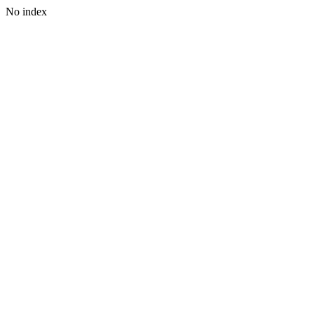
No index