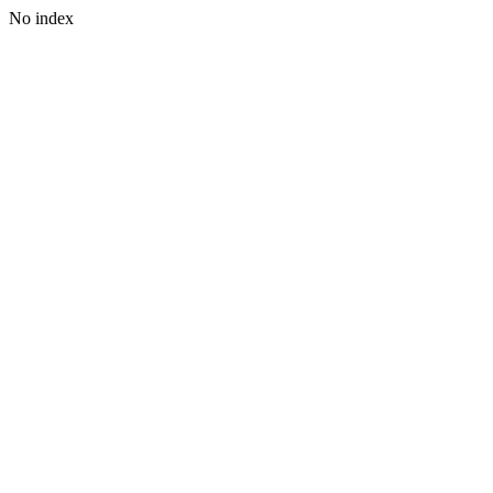
No index