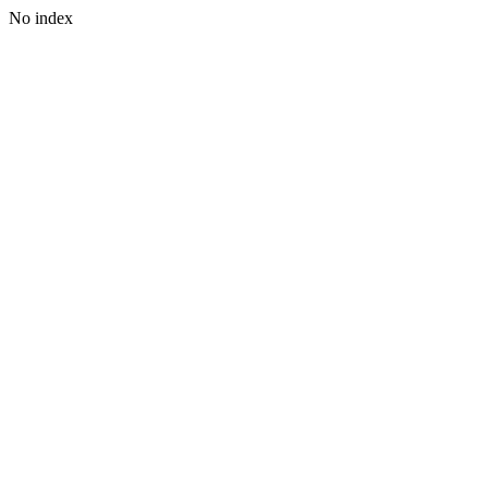
No index