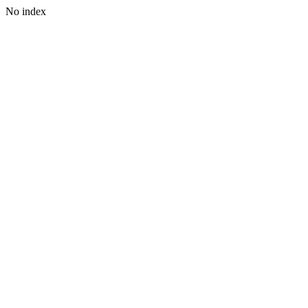
No index