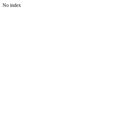
No index