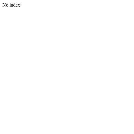
No index