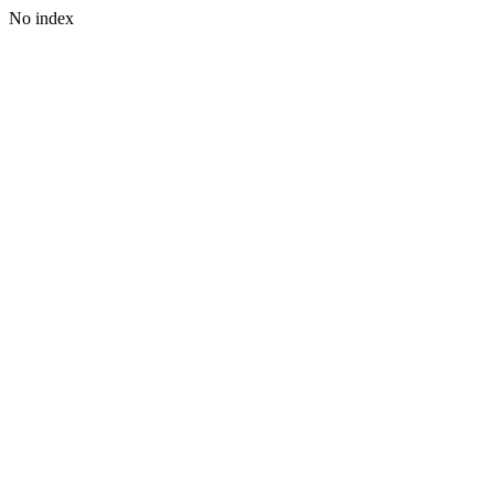
No index