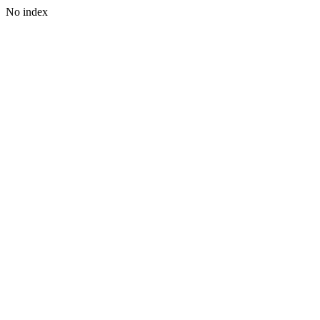
No index