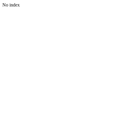
No index