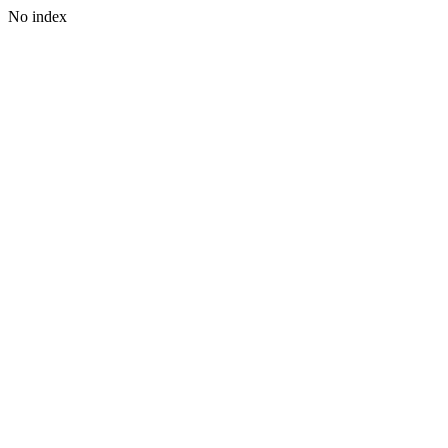
No index