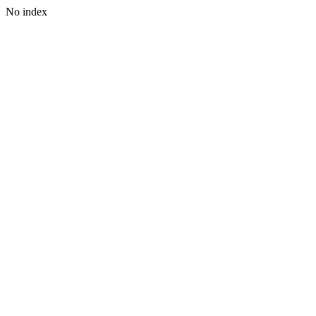
No index